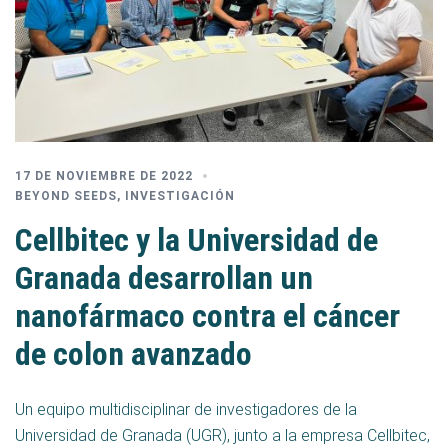
17 DE NOVIEMBRE DE 2022
BEYOND SEEDS
,
INVESTIGACIÓN
Cellbitec y la Universidad de
Granada desarrollan un
nanofármaco contra el cáncer
de colon avanzado
Un equipo multidisciplinar de investigadores de la
Universidad de Granada (UGR), junto a la empresa Cellbitec,