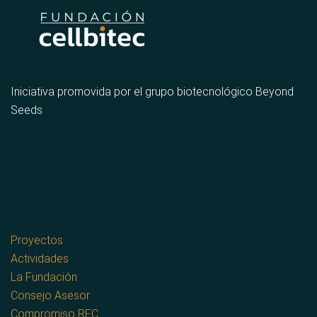
Iniciativa promovida por el grupo biotecnológico Beyond
Seeds
Proyectos
Actividades
La Fundación
Consejo Asesor
Compromiso RFC