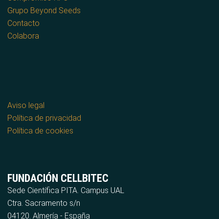
Grupo Beyond Seeds
Contacto
Colabora
Aviso legal
Política de privacidad
Política de cookies
FUNDACIÓN CELLBITEC
Sede Científica PITA. Campus UAL
Ctra. Sacramento s/n
04120. Almería - España