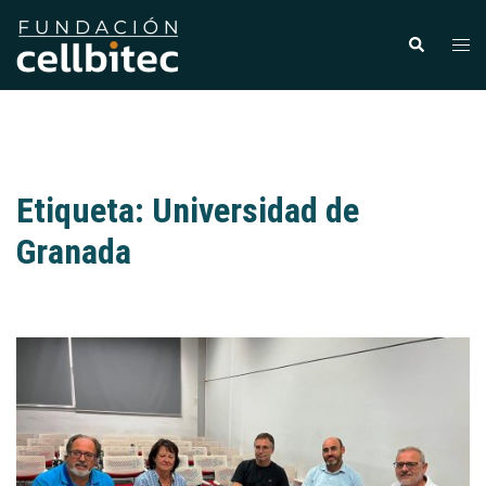
Etiqueta:
Universidad de
Granada