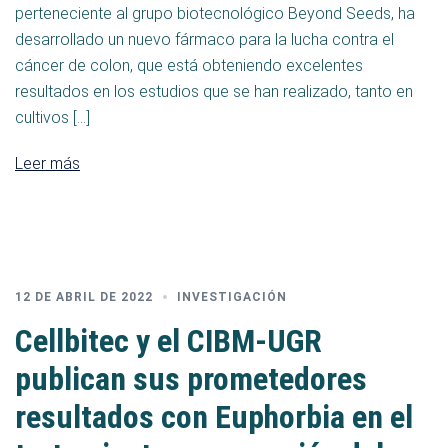
perteneciente al grupo biotecnológico Beyond Seeds, ha
desarrollado un nuevo fármaco para la lucha contra el
cáncer de colon, que está obteniendo excelentes
resultados en los estudios que se han realizado, tanto en
cultivos […]
Leer más
12 DE ABRIL DE 2022
INVESTIGACIÓN
Cellbitec y el CIBM-UGR
publican sus prometedores
resultados con Euphorbia en el