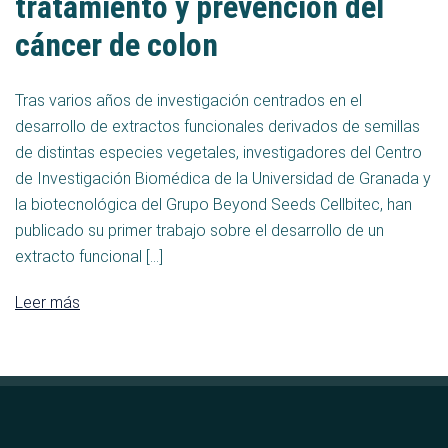
tratamiento y prevención del
cáncer de colon
Tras varios años de investigación centrados en el
desarrollo de extractos funcionales derivados de semillas
de distintas especies vegetales, investigadores del Centro
de Investigación Biomédica de la Universidad de Granada y
la biotecnológica del Grupo Beyond Seeds Cellbitec, han
publicado su primer trabajo sobre el desarrollo de un
extracto funcional […]
Leer más