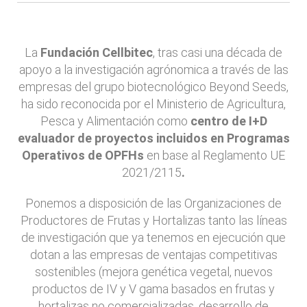
La
Fundación Cellbitec
, tras casi una década de
apoyo a la investigación agrónomica a través de las
empresas del grupo biotecnológico Beyond Seeds,
ha sido reconocida por el Ministerio de Agricultura,
Pesca y Alimentación como
centro de I+D
evaluador de proyectos incluidos en Programas
Operativos de OPFHs
en base al Reglamento UE
2021/2115
.
Ponemos a disposición de las Organizaciones de
Productores de Frutas y Hortalizas tanto las líneas
de investigación que ya tenemos en ejecución que
dotan a las empresas de ventajas competitivas
sostenibles (mejora genética vegetal, nuevos
productos de IV y V gama basados en frutas y
hortalizas no comercializadas, desarrollo de