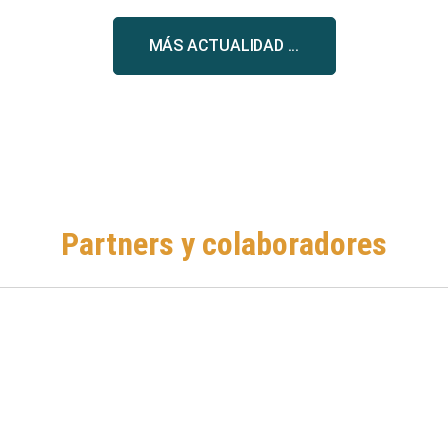
MÁS ACTUALIDAD ...
Partners y colaboradores