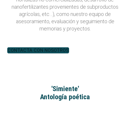
nanofertilizantes provenientes de subproductos
agrícolas, etc…), como nuestro equipo de
asesoramiento, evaluación y seguimiento de
memorias y proyectos.
CONTACTA CON NOSOTROS
'Simiente'
Antología poética