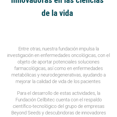
de la vida
Entre otras, nuestra fundación impulsa la
investigación en enfermedades oncológicas, con el
objeto de aportar potenciales soluciones
farmacológicas, así como en enfermedades
metabólicas y neurodegenerativas, ayudando a
mejorar la calidad de vida de los pacientes.
Para el desarrollo de estas actividades, la
Fundación Cellbitec cuenta con el respaldo
científico-tecnológico del grupo de empresas
Beyond Seeds y descubridoras de innovadores