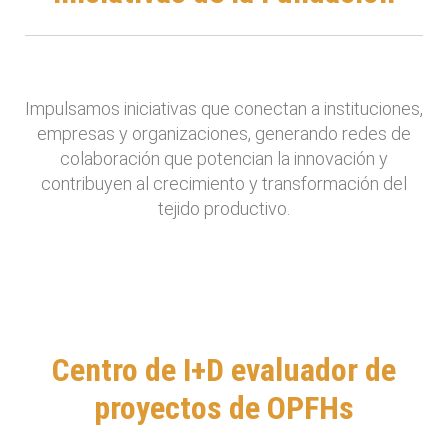
Impulsamos iniciativas que conectan a instituciones,
empresas y organizaciones, generando redes de
colaboración que potencian la innovación y
contribuyen al crecimiento y transformación del
tejido productivo.
Centro de I+D evaluador de
proyectos de OPFHs