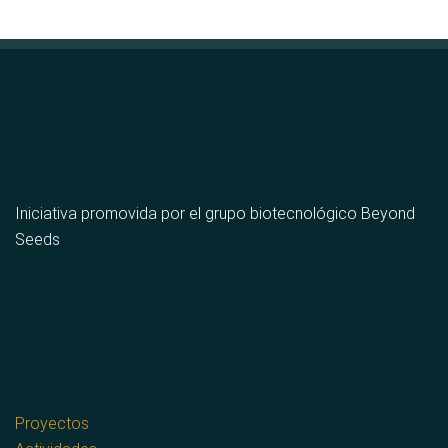
Iniciativa promovida por el grupo biotecnológico Beyond
Seeds
Proyectos