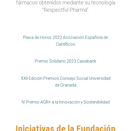
fármacos obtenidos mediante su tecnología
“Respectful Pharma”.
Placa de Honor 2022 Asociación Española de
Científicos
Premio Solidario 2023 Caixabank
XXII Edición Premios Consejo Social Universidad
de Granada
IV Premio AGR+ a la Innovación y Sostenibilidad
Iniciativas de la Fundación