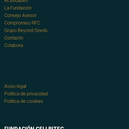
Actividades
La Fundación
Consejo Asesor
Compromiso RFC
Grupo Beyond Seeds
Contacto
Colabora
Aviso legal
Política de privacidad
Política de cookies