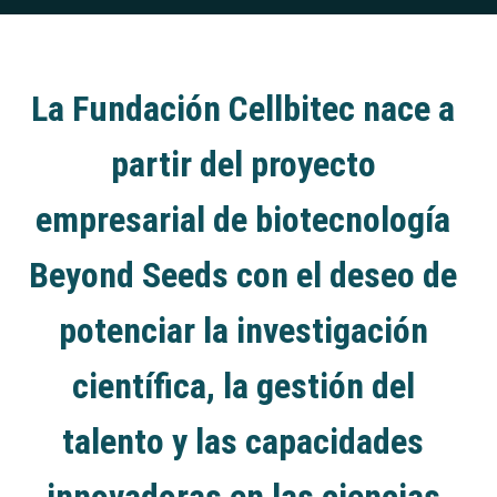
La Fundación Cellbitec nace a
partir del proyecto
empresarial de biotecnología
Beyond Seeds con el deseo de
potenciar la investigación
científica, la gestión del
talento y las capacidades
innovadoras en las ciencias