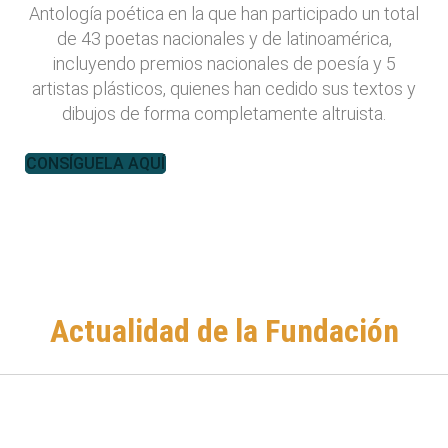
Antología poética en la que han participado un total
de 43 poetas nacionales y de latinoamérica,
incluyendo premios nacionales de poesía y 5
artistas plásticos, quienes han cedido sus textos y
dibujos de forma completamente altruista.
CONSÍGUELA AQUÍ
Actualidad de la Fundación