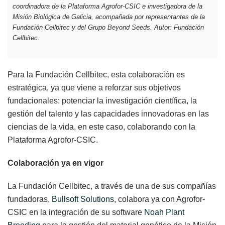
coordinadora de la Plataforma Agrofor-CSIC e investigadora de la
Misión Biológica de Galicia, acompañada por representantes de la
Fundación Cellbitec y del Grupo Beyond Seeds. Autor: Fundación
Cellbitec.
Para la Fundación Cellbitec, esta colaboración es
estratégica, ya que viene a reforzar sus objetivos
fundacionales: potenciar la investigación científica, la
gestión del talento y las capacidades innovadoras en las
ciencias de la vida, en este caso, colaborando con la
Plataforma Agrofor-CSIC.
Colaboración ya en vigor
La Fundación Cellbitec, a través de una de sus compañías
fundadoras,
Bullsoft Solutions
, colabora ya con Agrofor-
CSIC en la integración de su software
Noah Plant