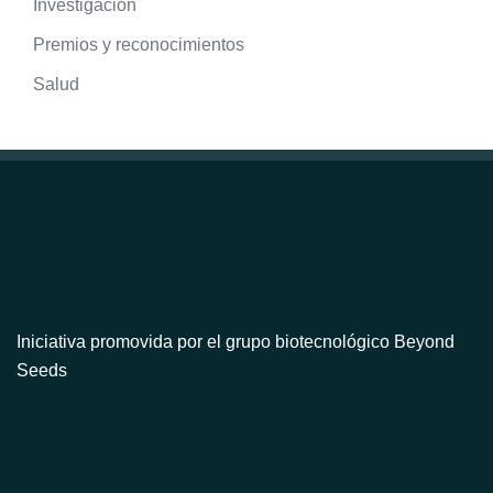
Investigación
Premios y reconocimientos
Salud
Iniciativa promovida por el grupo biotecnológico Beyond
Seeds