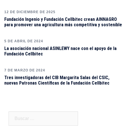
12 DE DICIEMBRE DE 2025
Fundación Ingenio y Fundación Cellbitec crean AINNAGRO
para promover una agricultura más competitiva y sostenible
5 DE ABRIL DE 2024
La asociación nacional ASINLEWY nace con el apoyo de la
Fundación Cellbitec
7 DE MARZO DE 2024
Tres investigadoras del CIB Margarita Salas del CSIC,
nuevas Patronas Científicas de la Fundación Cellbitec