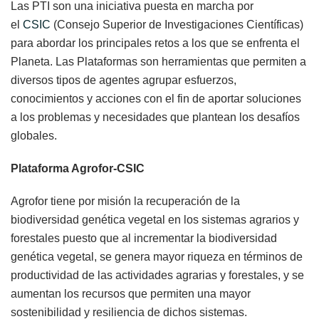
Las PTI son una iniciativa puesta en marcha por
el
CSIC
(Consejo Superior de Investigaciones Científicas)
para abordar los principales retos a los que se enfrenta el
Planeta. Las Plataformas son herramientas que permiten a
diversos tipos de agentes agrupar esfuerzos,
conocimientos y acciones con el fin de aportar soluciones
a los problemas y necesidades que plantean los desafíos
globales.
Plataforma Agrofor-CSIC
Agrofor tiene por misión la recuperación de la
biodiversidad genética vegetal en los sistemas agrarios y
forestales puesto que al incrementar la biodiversidad
genética vegetal, se genera mayor riqueza en términos de
productividad de las actividades agrarias y forestales, y se
aumentan los recursos que permiten una mayor
sostenibilidad y resiliencia de dichos sistemas.