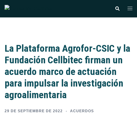
La Plataforma Agrofor-CSIC y la
Fundación Cellbitec firman un
acuerdo marco de actuación
para impulsar la investigación
agroalimentaria
29 DE SEPTIEMBRE DE 2022
ACUERDOS