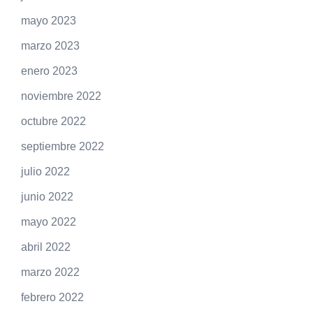
mayo 2023
marzo 2023
enero 2023
noviembre 2022
octubre 2022
septiembre 2022
julio 2022
junio 2022
mayo 2022
abril 2022
marzo 2022
febrero 2022