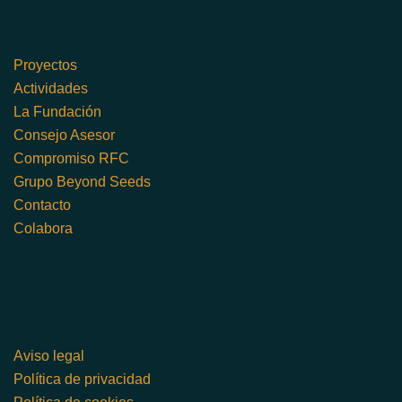
Proyectos
Actividades
La Fundación
Consejo Asesor
Compromiso RFC
Grupo Beyond Seeds
Contacto
Colabora
Aviso legal
Política de privacidad