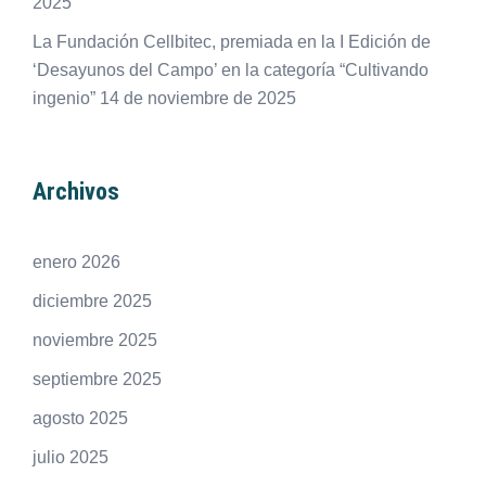
2025
La Fundación Cellbitec, premiada en la I Edición de
‘Desayunos del Campo’ en la categoría “Cultivando
ingenio”
14 de noviembre de 2025
Archivos
enero 2026
diciembre 2025
noviembre 2025
septiembre 2025
agosto 2025
julio 2025