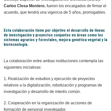
Carlos Closa Montero
, fueron los encargados de firmar el
acuerdo, que tendrá una vigencia de 5 años, prorrogables.
Esta colaboración tiene por objetivo el desarrollo de líneas
de investigación y proyectos conjuntos en áreas como los
sistemas agrarios y forestales, mejora genética vegetal y la
biotecnología.
La colaboración entre ambas instituciones contempla las
siguientes iniciativas:
1. Realización de estudios y ejecución de proyectos
relativos a la digitalización, robotización y programas de
investigación y desarrollo de interés común.
2. Cooperación en la organización de acciones de
formación de personal investigador.