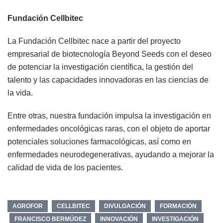
Fundación Cellbitec
La Fundación Cellbitec nace a partir del proyecto
empresarial de biotecnología Beyond Seeds con el deseo
de potenciar la investigación científica, la gestión del
talento y las capacidades innovadoras en las ciencias de
la vida.
Entre otras, nuestra fundación impulsa la investigación en
enfermedades oncológicas raras, con el objeto de aportar
potenciales soluciones farmacológicas, así como en
enfermedades neurodegenerativas, ayudando a mejorar la
calidad de vida de los pacientes.
AGROFOR
CELLBITEC
DIVULGACIÓN
FORMACIÓN
FRANCISCO BERMÚDEZ
INNOVACIÓN
INVESTIGACIÓN