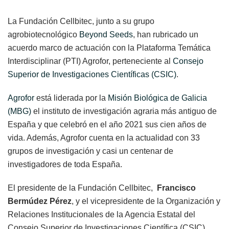
La Fundación Cellbitec, junto a su grupo
agrobiotecnológico
Beyond Seeds
, han rubricado un
acuerdo marco de actuación con la Plataforma Temática
Interdisciplinar (PTI) Agrofor, perteneciente al
Consejo
Superior de Investigaciones Científicas (CSIC)
.
Agrofor
está liderada por la
Misión Biológica de Galicia
(MBG)
el instituto de investigación agraria más antiguo de
España y que celebró en el año 2021 sus cien años de
vida. Además, Agrofor cuenta en la actualidad con 33
grupos de investigación y casi un centenar de
investigadores de toda España.
El presidente de la Fundación Cellbitec,
Francisco
Bermúdez Pérez
, y el vicepresidente de la Organización y
Relaciones Institucionales de la Agencia Estatal del
Consejo Superior de Investigaciones Científica (CSIC),