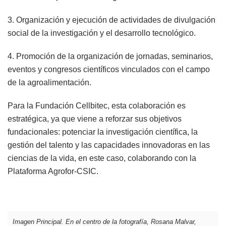
3. Organización y ejecución de actividades de divulgación
social de la investigación y el desarrollo tecnológico.
4. Promoción de la organización de jornadas, seminarios,
eventos y congresos científicos vinculados con el campo
de la agroalimentación.
Para la Fundación Cellbitec, esta colaboración es
estratégica, ya que viene a reforzar sus objetivos
fundacionales: potenciar la investigación científica, la
gestión del talento y las capacidades innovadoras en las
ciencias de la vida, en este caso, colaborando con la
Plataforma Agrofor-CSIC.
Imagen Principal. En el centro de la fotografía, Rosana Malvar,