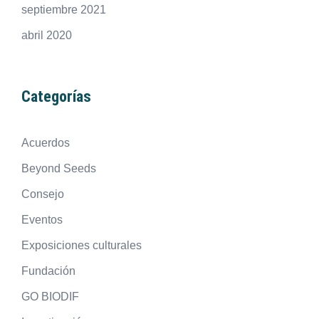
septiembre 2021
abril 2020
Categorías
Acuerdos
Beyond Seeds
Consejo
Eventos
Exposiciones culturales
Fundación
GO BIODIF