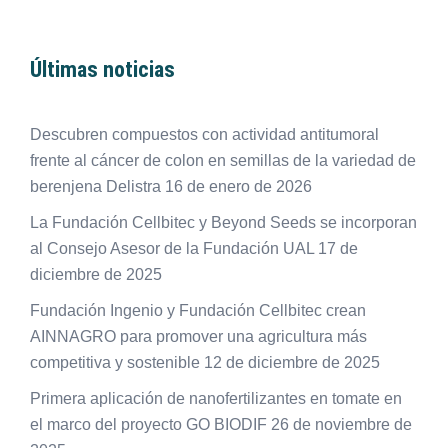
Últimas noticias
Descubren compuestos con actividad antitumoral
frente al cáncer de colon en semillas de la variedad de
berenjena Delistra
16 de enero de 2026
La Fundación Cellbitec y Beyond Seeds se incorporan
al Consejo Asesor de la Fundación UAL
17 de
diciembre de 2025
Fundación Ingenio y Fundación Cellbitec crean
AINNAGRO para promover una agricultura más
competitiva y sostenible
12 de diciembre de 2025
Primera aplicación de nanofertilizantes en tomate en
el marco del proyecto GO BIODIF
26 de noviembre de