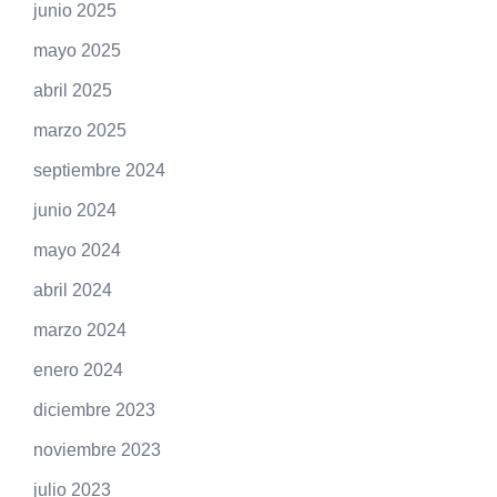
junio 2025
mayo 2025
abril 2025
marzo 2025
septiembre 2024
junio 2024
mayo 2024
abril 2024
marzo 2024
enero 2024
diciembre 2023
noviembre 2023
julio 2023