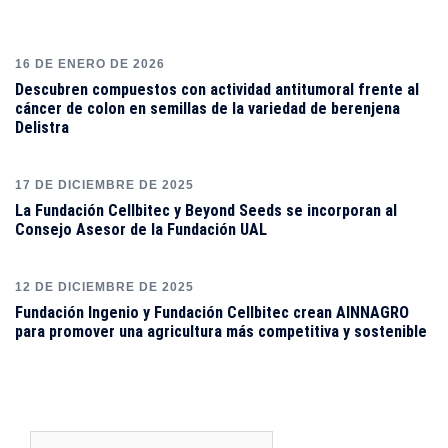
16 DE ENERO DE 2026
Descubren compuestos con actividad antitumoral frente al
cáncer de colon en semillas de la variedad de berenjena
Delistra
17 DE DICIEMBRE DE 2025
La Fundación Cellbitec y Beyond Seeds se incorporan al
Consejo Asesor de la Fundación UAL
12 DE DICIEMBRE DE 2025
Fundación Ingenio y Fundación Cellbitec crean AINNAGRO
para promover una agricultura más competitiva y sostenible