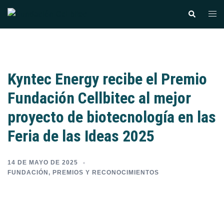
Kyntec Energy recibe el Premio
Fundación Cellbitec al mejor
proyecto de biotecnología en las
Feria de las Ideas 2025
14 DE MAYO DE 2025
FUNDACIÓN
,
PREMIOS Y RECONOCIMIENTOS