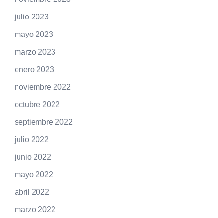
julio 2023
mayo 2023
marzo 2023
enero 2023
noviembre 2022
octubre 2022
septiembre 2022
julio 2022
junio 2022
mayo 2022
abril 2022
marzo 2022