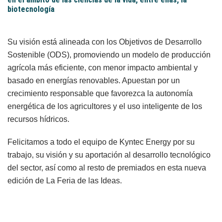
biotecnología
Su visión está alineada con los Objetivos de Desarrollo
Sostenible (ODS), promoviendo un modelo de producción
agrícola más eficiente, con menor impacto ambiental y
basado en energías renovables. Apuestan por un
crecimiento responsable que favorezca la autonomía
energética de los agricultores y el uso inteligente de los
recursos hídricos.
Felicitamos a todo el equipo de Kyntec Energy por su
trabajo, su visión y su aportación al desarrollo tecnológico
del sector, así como al resto de premiados en esta nueva
edición de La Feria de las Ideas.