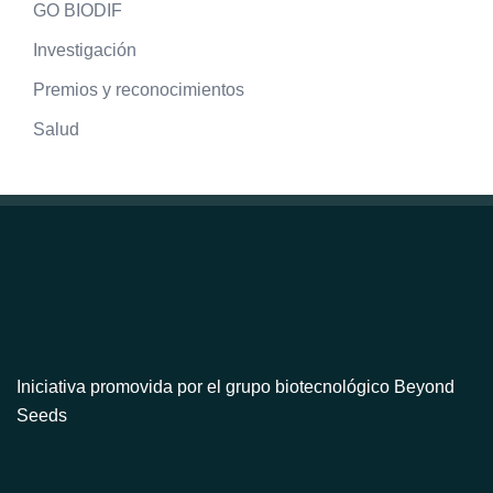
GO BIODIF
Investigación
Premios y reconocimientos
Salud
Iniciativa promovida por el grupo biotecnológico Beyond
Seeds