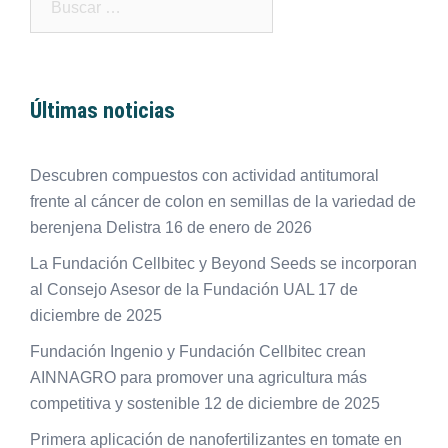
Últimas noticias
Descubren compuestos con actividad antitumoral
frente al cáncer de colon en semillas de la variedad de
berenjena Delistra
16 de enero de 2026
La Fundación Cellbitec y Beyond Seeds se incorporan
al Consejo Asesor de la Fundación UAL
17 de
diciembre de 2025
Fundación Ingenio y Fundación Cellbitec crean
AINNAGRO para promover una agricultura más
competitiva y sostenible
12 de diciembre de 2025
Primera aplicación de nanofertilizantes en tomate en