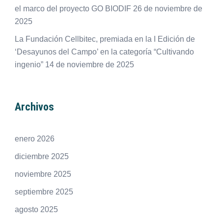
el marco del proyecto GO BIODIF
26 de noviembre de
2025
La Fundación Cellbitec, premiada en la I Edición de
‘Desayunos del Campo’ en la categoría “Cultivando
ingenio”
14 de noviembre de 2025
Archivos
enero 2026
diciembre 2025
noviembre 2025
septiembre 2025
agosto 2025