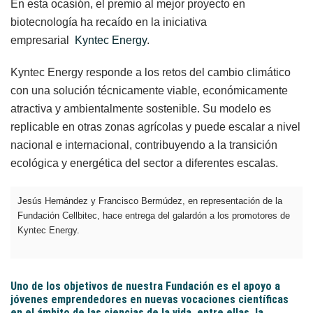
En esta ocasión, el premio al mejor proyecto en
biotecnología ha recaído en la iniciativa
empresarial
Kyntec Energy
.
Kyntec Energy responde a los retos del cambio climático
con una solución técnicamente viable, económicamente
atractiva y ambientalmente sostenible. Su modelo es
replicable en otras zonas agrícolas y puede escalar a nivel
nacional e internacional, contribuyendo a la transición
ecológica y energética del sector a diferentes escalas.
Jesús Hernández y Francisco Bermúdez, en representación de la
Fundación Cellbitec, hace entrega del galardón a los promotores de
Kyntec Energy.
Uno de los objetivos de nuestra Fundación es el apoyo a
jóvenes emprendedores en nuevas vocaciones científicas
en el ámbito de las ciencias de la vida, entre ellas, la