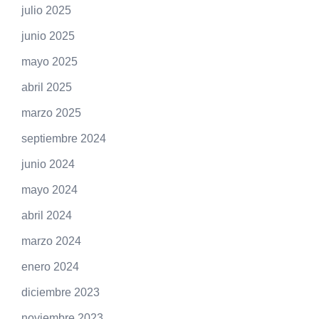
julio 2025
junio 2025
mayo 2025
abril 2025
marzo 2025
septiembre 2024
junio 2024
mayo 2024
abril 2024
marzo 2024
enero 2024
diciembre 2023
noviembre 2023