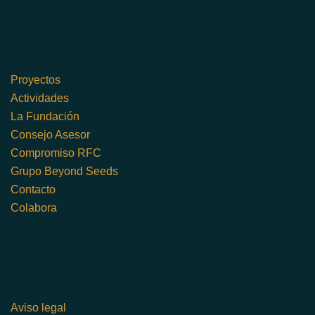
Proyectos
Actividades
La Fundación
Consejo Asesor
Compromiso RFC
Grupo Beyond Seeds
Contacto
Colabora
Aviso legal