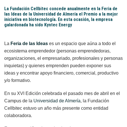
La Fundación Cellbitec concede anualmente en la Feria de
las Ideas de la Universidad de Almería el Premio a la mejor
iniciativa en biotecnología. En esta ocasión, la empresa
galardonada ha sido Kyntec Energy
La
Feria de las Ideas
es un espacio que aúna a todo el
ecosistema emprendedor (personas emprendedoras,
organizaciones, el empresariado, profesionales y personas
inquietas) y quienes emprenden pueden exponer sus
ideas y encontrar apoyo financiero, comercial, productivo
y/o formativo.
En su XVI Edición celebrada el pasado mes de abril en el
Campus de la
Universidad de Almería
, la Fundación
Cellbitec estuvo un año más presente como entidad
colaboradora.