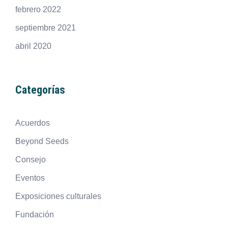
febrero 2022
septiembre 2021
abril 2020
Categorías
Acuerdos
Beyond Seeds
Consejo
Eventos
Exposiciones culturales
Fundación