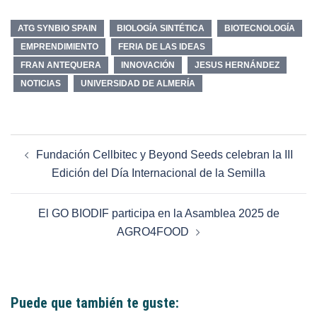
ATG SYNBIO SPAIN
BIOLOGÍA SINTÉTICA
BIOTECNOLOGÍA
EMPRENDIMIENTO
FERIA DE LAS IDEAS
FRAN ANTEQUERA
INNOVACIÓN
JESUS HERNÁNDEZ
NOTICIAS
UNIVERSIDAD DE ALMERÍA
Fundación Cellbitec y Beyond Seeds celebran la III
Edición del Día Internacional de la Semilla
El GO BIODIF participa en la Asamblea 2025 de
AGRO4FOOD
Puede que también te guste: