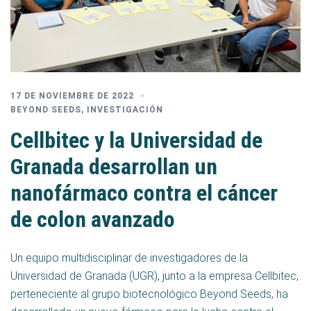
17 DE NOVIEMBRE DE 2022
BEYOND SEEDS
,
INVESTIGACIÓN
Cellbitec y la Universidad de
Granada desarrollan un
nanofármaco contra el cáncer
de colon avanzado
Un equipo multidisciplinar de investigadores de la
Universidad de Granada (UGR), junto a la empresa Cellbitec,
perteneciente al grupo biotecnológico Beyond Seeds, ha