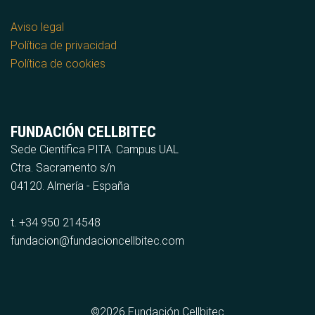
Aviso legal
Política de privacidad
Política de cookies
FUNDACIÓN CELLBITEC
Sede Científica PITA. Campus UAL
Ctra. Sacramento s/n
04120. Almería - España
t. +34 950 214548
fundacion@fundacioncellbitec.com
©2026 Fundación Cellbitec