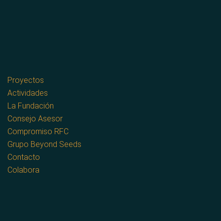
Proyectos
Actividades
La Fundación
Consejo Asesor
Compromiso RFC
Grupo Beyond Seeds
Contacto
Colabora