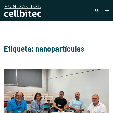
Etiqueta:
nanopartículas