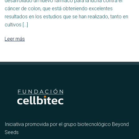
desarrollado un nuevo fármaco para la lucha contra el
cáncer de colon, que está obteniendo excelentes
resultados en los estudios que se han realizado, tanto en
cultivos […]
Leer más
Iniciativa promovida por el grupo biotecnológico Beyond
Seeds