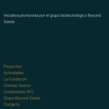
Iniciativa promovida por el grupo biotecnológico Beyond
Seeds
Proyectos
Actividades
La Fundación
Consejo Asesor
Compromiso RFC
Grupo Beyond Seeds
Contacto