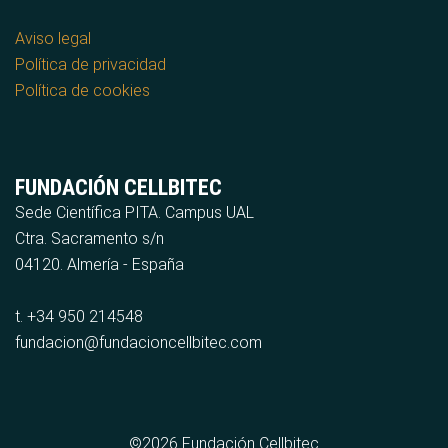
Aviso legal
Política de privacidad
Política de cookies
FUNDACIÓN CELLBITEC
Sede Científica PITA. Campus UAL
Ctra. Sacramento s/n
04120. Almería - España
t. +34 950 214548
fundacion@fundacioncellbitec.com
©2026 Fundación Cellbitec