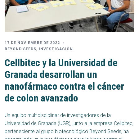
17 DE NOVIEMBRE DE 2022
BEYOND SEEDS
,
INVESTIGACIÓN
Cellbitec y la Universidad de
Granada desarrollan un
nanofármaco contra el cáncer
de colon avanzado
Un equipo multidisciplinar de investigadores de la
Universidad de Granada (UGR), junto a la empresa Cellbitec,
perteneciente al grupo biotecnológico Beyond Seeds, ha