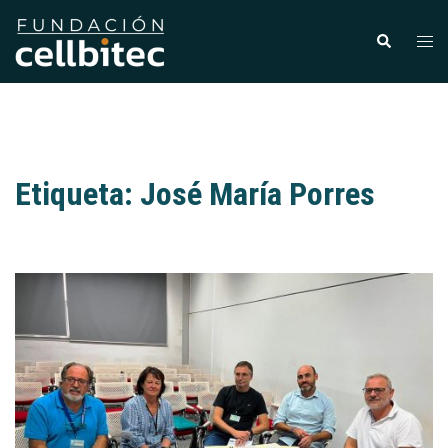
Etiqueta:
José María Porres