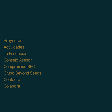
Proyectos
Actividades
La Fundación
Consejo Asesor
Compromiso RFC
Grupo Beyond Seeds
Contacto
Colabora