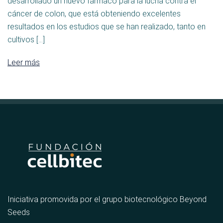
desarrollado un nuevo fármaco para la lucha contra el
cáncer de colon, que está obteniendo excelentes
resultados en los estudios que se han realizado, tanto en
cultivos […]
Leer más
Iniciativa promovida por el grupo biotecnológico Beyond
Seeds