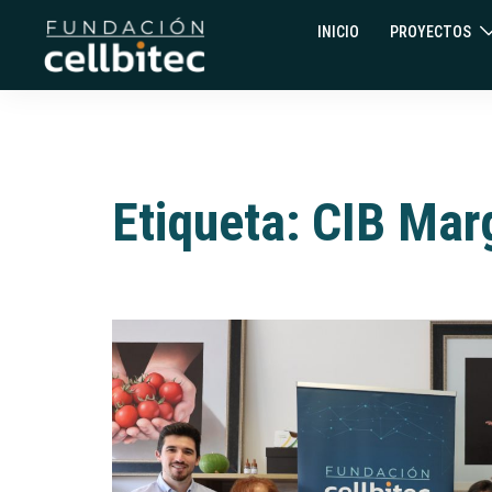
INICIO
PROYECTOS
Etiqueta:
CIB Marg