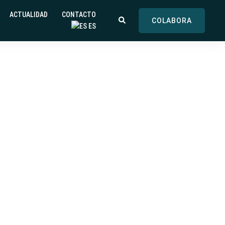
ACTUALIDAD
CONTACTO
COLABORA
ES