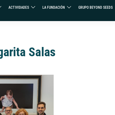
ACTIVIDADES
LA FUNDACIÓN
GRUPO BEYOND SEEDS
arita Salas