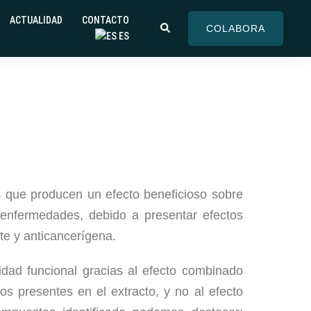
ACTUALIDAD
CONTACTO
COLABORA
ES
s que producen un efecto beneficioso sobre
enfermedades, debido a presentar efectos
te y anticancerígena.
idad funcional gracias al efecto combinado
os presentes en el extracto, y no al efecto