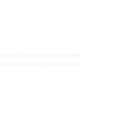
realizando una donación puedes
mos del proceso a seguir tanto