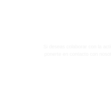
Si deseas colaborar con la ac
ponerte en contacto con nosot